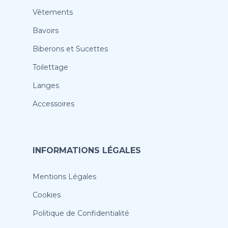
Vêtements
Bavoirs
Biberons et Sucettes
Toilettage
Langes
Accessoires
INFORMATIONS LÉGALES
Mentions Légales
Cookies
Politique de Confidentialité