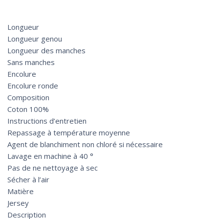
Longueur
Longueur genou
Longueur des manches
Sans manches
Encolure
Encolure ronde
Composition
Coton 100%
Instructions d’entretien
Repassage à température moyenne
Agent de blanchiment non chloré si nécessaire
Lavage en machine à 40 °
Pas de ne nettoyage à sec
Sécher à l’air
Matière
Jersey
Description