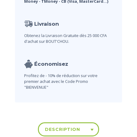
Money
- TMoney
- CB (Visa, MasterCard...)
Livraison
Obtenez la Livraison Gratuite dès 25 000 CFA
d'achat sur BOUT'CHOU.
Économisez
Profitez de - 10% de réduction sur votre
premier achat avec le Code Promo
"BIENVENUE"
DESCRIPTION