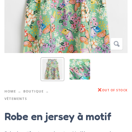
OUT OF STOCK
HOME
BOUTIQUE
VÊTEMENTS
Robe en jersey à motif