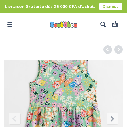
Livraison Gratuite dès 25 000 CFA d'achat.
Dismiss