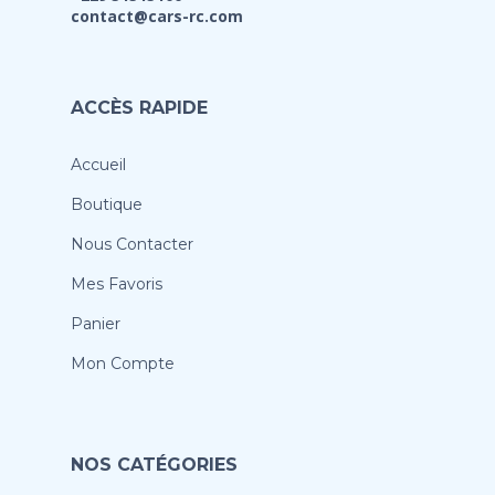
contact@cars-rc.com
ACCÈS RAPIDE
Accueil
Boutique
Nous Contacter
Mes Favoris
Panier
Mon Compte
NOS CATÉGORIES