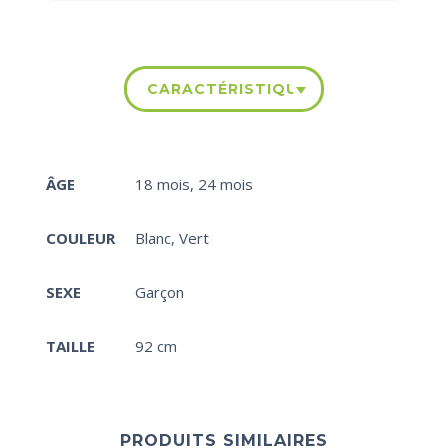
CARACTÉRISTIQUES
ÂGE
18 mois
,
24 mois
COULEUR
Blanc
,
Vert
SEXE
Garçon
TAILLE
92 cm
PRODUITS SIMILAIRES