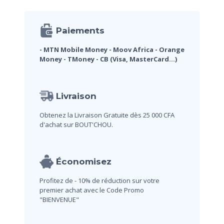
Paiements
- MTN Mobile Money
- Moov Africa
- Orange
Money
- TMoney
- CB (Visa, MasterCard...)
Livraison
Obtenez la Livraison Gratuite dès 25 000 CFA
d'achat sur BOUT'CHOU.
Économisez
Profitez de - 10% de réduction sur votre
premier achat avec le Code Promo
"BIENVENUE"