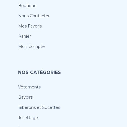
Boutique
Nous Contacter
Mes Favoris
Panier
Mon Compte
NOS CATÉGORIES
Vêtements
Bavoirs
Biberons et Sucettes
Toilettage