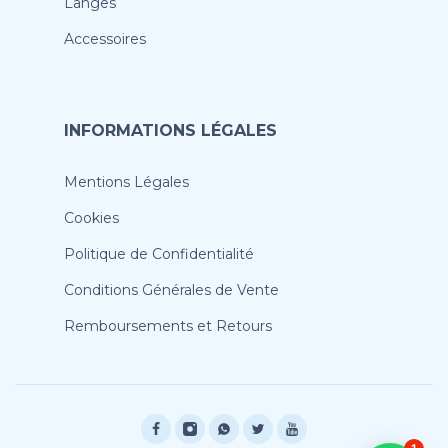
Langes
Accessoires
INFORMATIONS LÉGALES
Mentions Légales
Cookies
Politique de Confidentialité
Conditions Générales de Vente
Remboursements et Retours