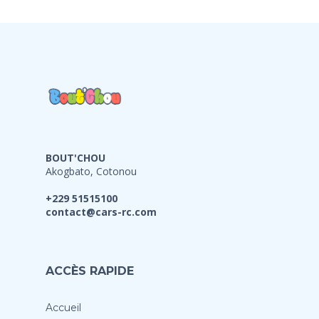
BOUT'CHOU
Akogbato, Cotonou
+229 51515100
contact@cars-rc.com
ACCÈS RAPIDE
Accueil