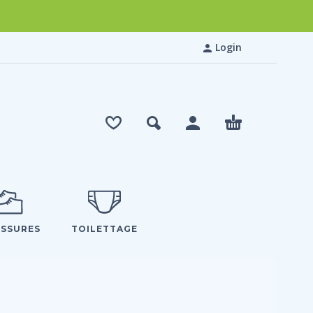
Login
SSURES
TOILETTAGE