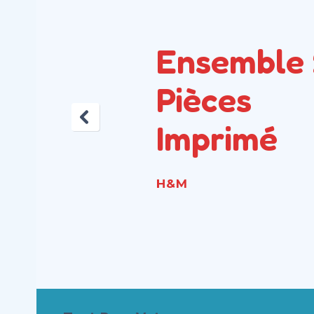
Ensemble
Pièces
Imprimé
H&M