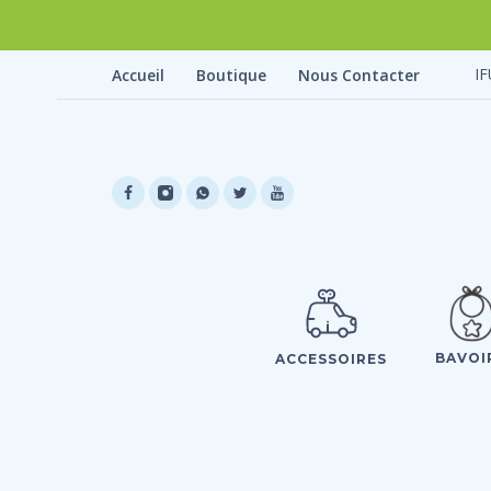
IF
Accueil
Boutique
Nous Contacter
BAVOI
ACCESSOIRES