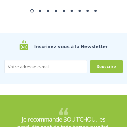
Inscrivez vous à la Newsletter
Je recommande BOUT’CHOU, les