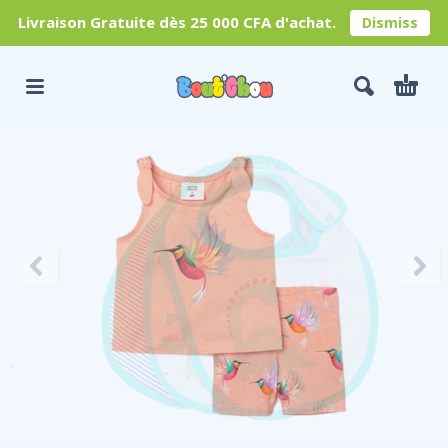
Livraison Gratuite dès 25 000 CFA d'achat.
Dismiss