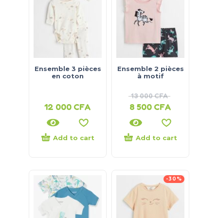
Ensemble 3 pièces
Ensemble 2 pièces
en coton
à motif
13 000
CFA
12 000
CFA
8 500
CFA
Add to cart
Add to cart
-30%