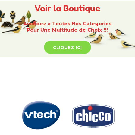
Voir la Boutique
Accédez à Toutes Nos Catégories
Pour Une Multitude de Choix !!!
CLIQUEZ ICI