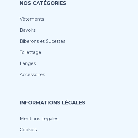
NOS CATÉGORIES
Vêtements
Bavoirs
Biberons et Sucettes
Toilettage
Langes
Accessoires
INFORMATIONS LÉGALES
Mentions Légales
Cookies