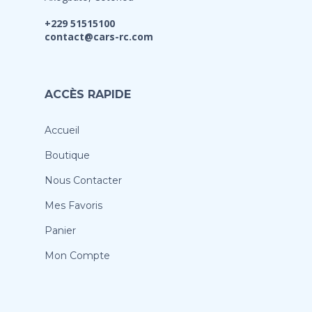
+229 51515100
contact@cars-rc.com
ACCÈS RAPIDE
Accueil
Boutique
Nous Contacter
Mes Favoris
Panier
Mon Compte