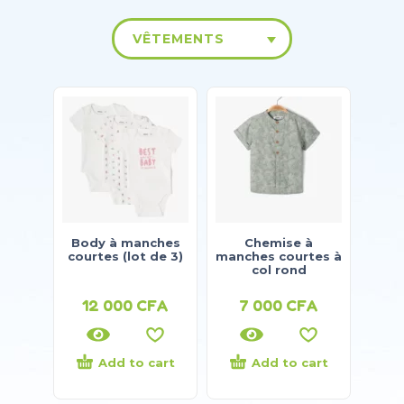
VÊTEMENTS
Body à manches
Chemise à
courtes (lot de 3)
manches courtes à
col rond
12 000
CFA
7 000
CFA
Add to cart
Add to cart