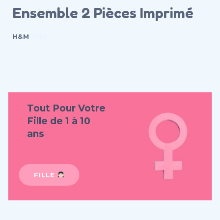
Ensemble 2 Pièces Imprimé
H&M
Tout Pour Votre
Fille de 1 à 10
ans
FILLE