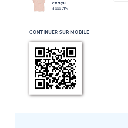
conçu
4 000
CFA
CONTINUER SUR MOBILE