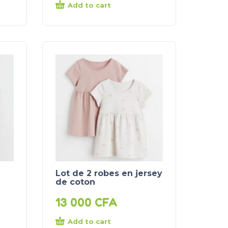
Add to cart
Lot de 2 robes en jersey
de coton
13 000
CFA
Add to cart