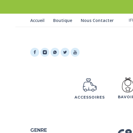
IF
Accueil
Boutique
Nous Contacter
BAVOI
ACCESSOIRES
GENRE