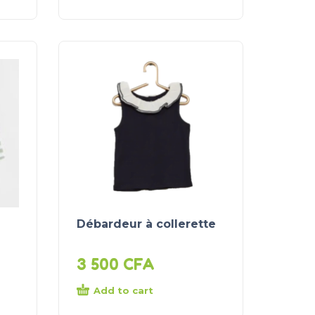
Débardeur à collerette
3 500
CFA
Add to cart