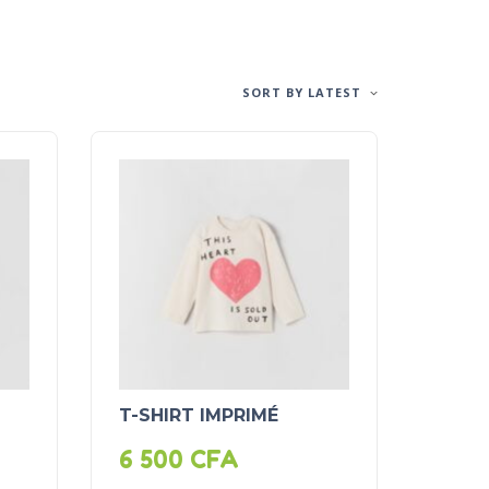
SORT BY LATEST
T-SHIRT IMPRIMÉ
6 500
CFA