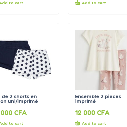
Add to cart
Add to cart
 de 2 shorts en
Ensemble 2 pièces
ton uni/imprimé
imprimé
 000
CFA
12 000
CFA
Add to cart
Add to cart