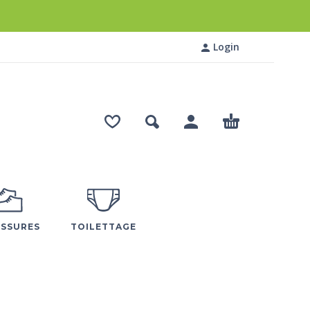
Login
SSURES
TOILETTAGE