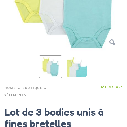
1 IN STOCK
HOME
BOUTIQUE
VÊTEMENTS
Lot de 3 bodies unis à
fines bretelles