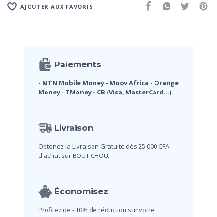
AJOUTER AUX FAVORIS
Paiements
- MTN Mobile Money
- Moov Africa
- Orange
Money
- TMoney
- CB (Visa, MasterCard...)
Livraison
Obtenez la Livraison Gratuite dès 25 000 CFA
d'achat sur BOUT'CHOU.
Économisez
Profitez de - 10% de réduction sur votre