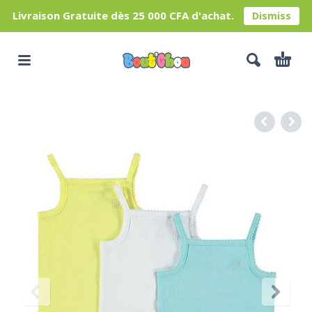
Livraison Gratuite dès 25 000 CFA d'achat.
Dismiss