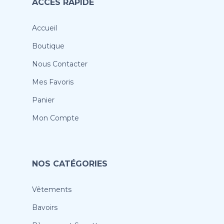
ACCÈS RAPIDE
Accueil
Boutique
Nous Contacter
Mes Favoris
Panier
Mon Compte
NOS CATÉGORIES
Vêtements
Bavoirs