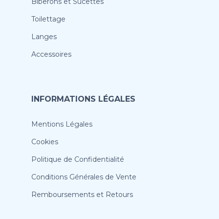
Biberons et Sucettes
Toilettage
Langes
Accessoires
INFORMATIONS LÉGALES
Mentions Légales
Cookies
Politique de Confidentialité
Conditions Générales de Vente
Remboursements et Retours