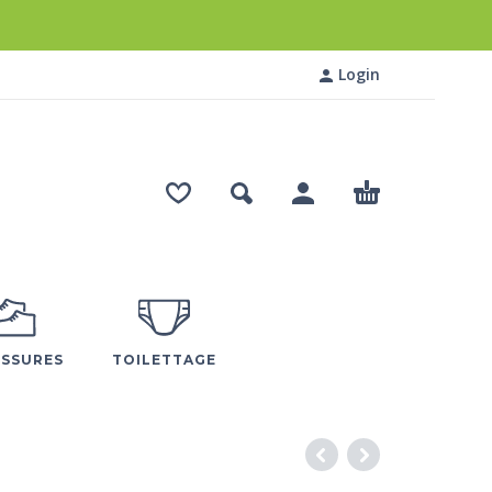
Login
SSURES
TOILETTAGE