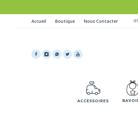
IF
Accueil
Boutique
Nous Contacter
BAVOI
ACCESSOIRES