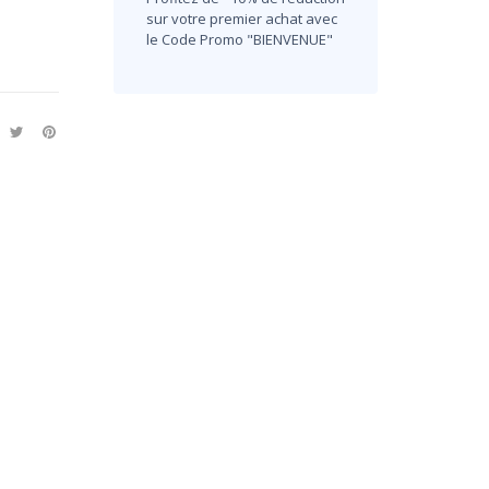
sur votre premier achat avec
le Code Promo "BIENVENUE"