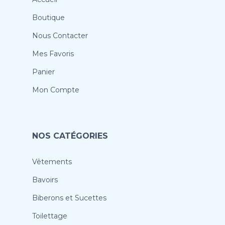
Boutique
Nous Contacter
Mes Favoris
Panier
Mon Compte
NOS CATÉGORIES
Vêtements
Bavoirs
Biberons et Sucettes
Toilettage