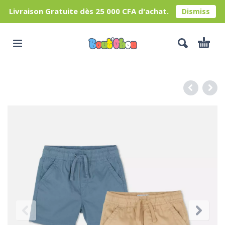
Livraison Gratuite dès 25 000 CFA d'achat.
Dismiss