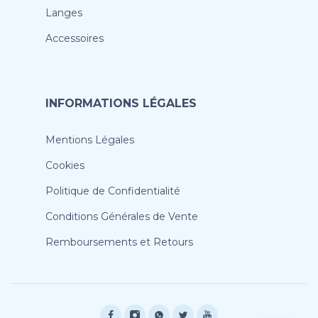
Langes
Accessoires
INFORMATIONS LÉGALES
Mentions Légales
Cookies
Politique de Confidentialité
Conditions Générales de Vente
Remboursements et Retours