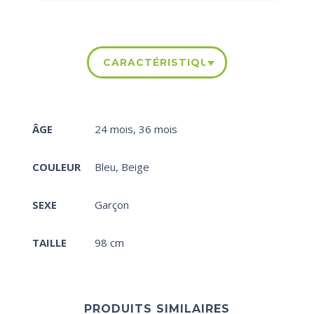
CARACTÉRISTIQUES
ÂGE
24 mois
,
36 mois
COULEUR
Bleu
,
Beige
SEXE
Garçon
TAILLE
98 cm
PRODUITS SIMILAIRES