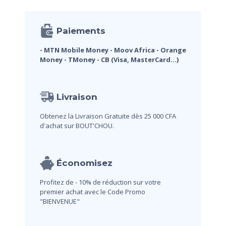
Paiements
- MTN Mobile Money
- Moov Africa
- Orange
Money
- TMoney
- CB (Visa, MasterCard...)
Livraison
Obtenez la Livraison Gratuite dès 25 000 CFA
d'achat sur BOUT'CHOU.
Économisez
Profitez de - 10% de réduction sur votre
premier achat avec le Code Promo
"BIENVENUE"