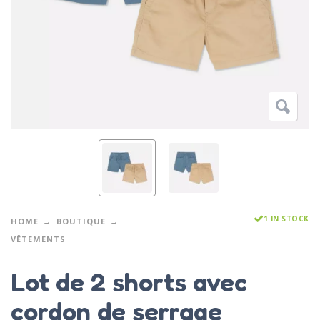
1 IN STOCK
HOME
BOUTIQUE
VÊTEMENTS
Lot de 2 shorts avec
cordon de serrage